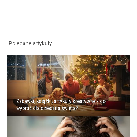
Polecane artykuły
Zabawki, książki, artykuły kreatywne - co
wybrać dla dzieci na święta?