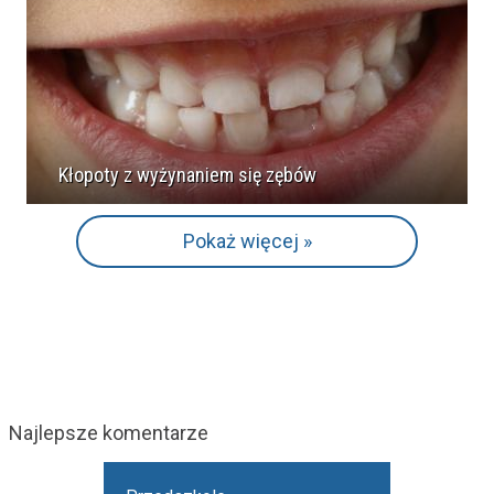
Kłopoty z wyżynaniem się zębów
Pokaż więcej »
Najlepsze komentarze