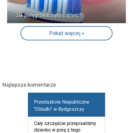
Jak pielęgnować zęby u dzieci?
Pokaż więcej »
Najlepsze komentarze
Przedszkole Niepubliczne
"Oliludki" w Bydgoszczy
Cały szczęście przepisaliśmy
dziecko w porę z tego