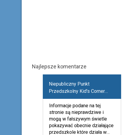
Najlepsze komentarze
Niepubliczny Punkt
Przedszkolny Kid's Corner
"Motyla Noga"
Informacje podane na tej
stronie są nieprawdziwe i
mogą w fałszywym świetle
pokazywać obecnie działające
przedszkole które działa w