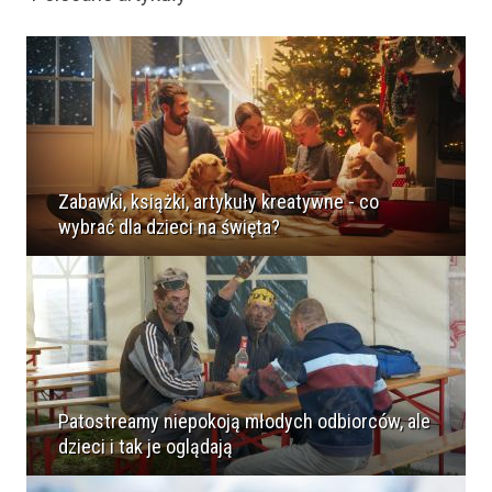
Zabawki, książki, artykuły kreatywne - co
wybrać dla dzieci na święta?
Patostreamy niepokoją młodych odbiorców, ale
dzieci i tak je oglądają