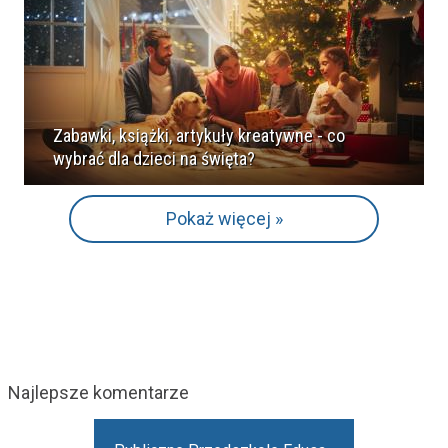
Zabawki, książki, artykuły kreatywne - co
wybrać dla dzieci na święta?
Pokaż więcej »
Najlepsze komentarze