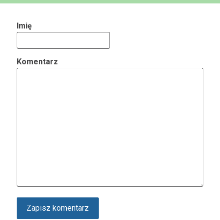
Imię
Komentarz