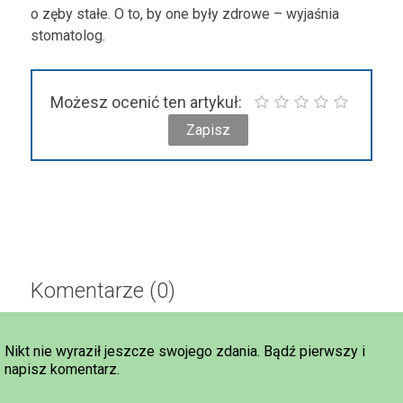
o zęby stałe. O to, by one były zdrowe – wyjaśnia
stomatolog.
Możesz ocenić ten artykuł:
Komentarze (0)
Nikt nie wyraził jeszcze swojego zdania. Bądź pierwszy i
napisz komentarz.