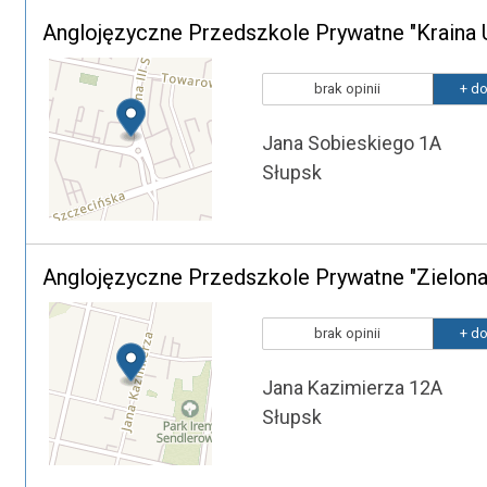
Anglojęzyczne Przedszkole Prywatne "Kraina 
brak opinii
+ do
Jana Sobieskiego 1A
Słupsk
Anglojęzyczne Przedszkole Prywatne "Zielona
brak opinii
+ do
Jana Kazimierza 12A
Słupsk