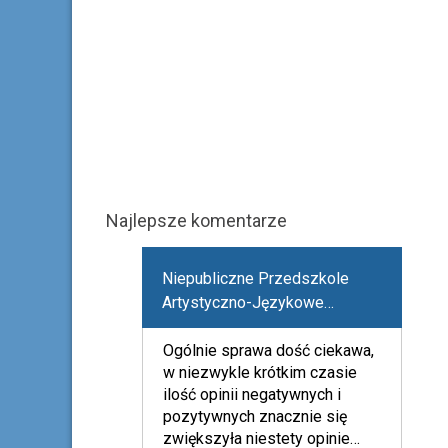
Najlepsze komentarze
Niepubliczne Przedszkole
Artystyczno-Językowe
"Zaczarowany Ołówek"
Ogólnie sprawa dość ciekawa,
w niezwykle krótkim czasie
ilość opinii negatywnych i
pozytywnych znacznie się
zwiększyła niestety opinie