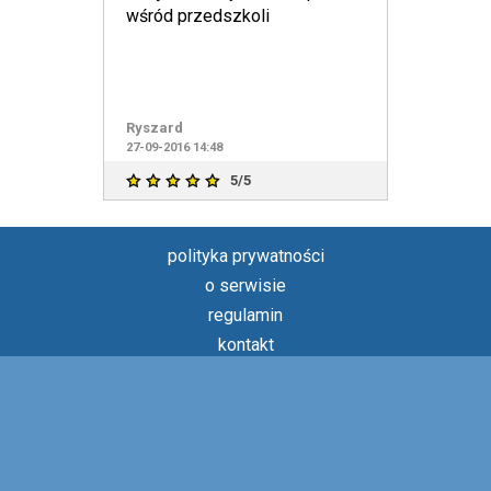
wśród przedszkoli
Ryszard
27-09-2016 14:48
5/5
polityka prywatności
o serwisie
regulamin
kontakt