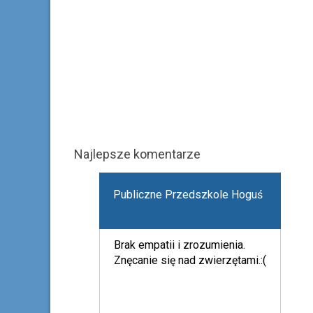
Najlepsze komentarze
Publiczne Przedszkole Hoguś
Brak empatii i zrozumienia.
Znęcanie się nad zwierzętami.:(