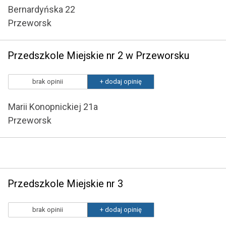
Bernardyńska 22
Przeworsk
Przedszkole Miejskie nr 2 w Przeworsku
brak opinii
+ dodaj opinię
Marii Konopnickiej 21a
Przeworsk
Przedszkole Miejskie nr 3
brak opinii
+ dodaj opinię