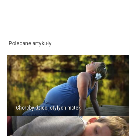
Polecane artykuły
Choroby dzieci otyłych matek