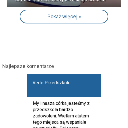
Pokaż więcej »
Najlepsze komentarze
Verte Przedszkole
My i nasza córka jesteśmy z
przedszkola bardzo
zadowoleni. Wielkim atutem
tego miejsca są wspaniałe