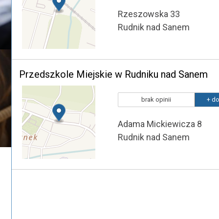
Rzeszowska 33
Rudnik nad Sanem
Przedszkole Miejskie w Rudniku nad Sanem
brak opinii
+ do
Adama Mickiewicza 8
Rudnik nad Sanem