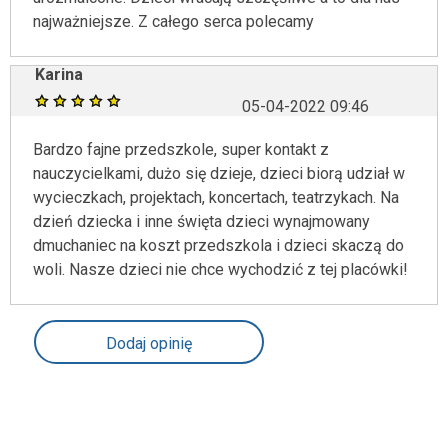
najważniejsze. Z całego serca polecamy
Karina
05-04-2022 09:46
Bardzo fajne przedszkole, super kontakt z
nauczycielkami, dużo się dzieje, dzieci biorą udział w
wycieczkach, projektach, koncertach, teatrzykach. Na
dzień dziecka i inne święta dzieci wynajmowany
dmuchaniec na koszt przedszkola i dzieci skaczą do
woli. Nasze dzieci nie chce wychodzić z tej placówki!
Dodaj opinię