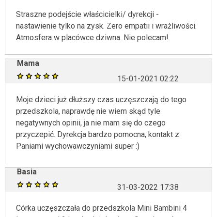
Straszne podejście właścicielki/ dyrekcji -
nastawienie tylko na zysk. Zero empatii i wrażliwości.
Atmosfera w placówce dziwna. Nie polecam!
Mama
15-01-2021 02:22
Moje dzieci już dłuższy czas uczęszczają do tego
przedszkola, naprawdę nie wiem skąd tyle
negatywnych opinii, ja nie mam się do czego
przyczepić. Dyrekcja bardzo pomocna, kontakt z
Paniami wychowawczyniami super :)
Basia
31-03-2022 17:38
Córka uczęszczała do przedszkola Mini Bambini 4