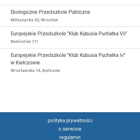
Ekologiczne Przedszkole Publiczne
Miłoszycka 23, Wrocław
Europejskie Przedszkole "Klub Kubusia Puchatka Vii"
Ramiszów 111
Europejskie Przedszkole "Klub Kubusia Puchatka Iv"
w Kiełczowie
Wrocławska 14, Kiełczów
polityka prywatności
o serwisie
regulamin