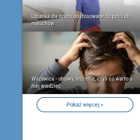
Ubranka dla dzieci dostosowane do potrzeb
maluchów
Wszawica - objawy, leczenie, czyli co warto o
niej wiedzieć
Pokaż więcej »