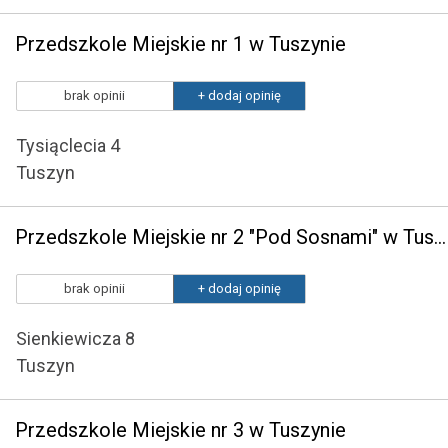
Przedszkole Miejskie nr 1 w Tuszynie
brak opinii
+ dodaj opinię
Tysiąclecia 4
Tuszyn
Przedszkole Miejskie nr 2 "Pod Sosnami" w Tuszynie
brak opinii
+ dodaj opinię
Sienkiewicza 8
Tuszyn
Przedszkole Miejskie nr 3 w Tuszynie