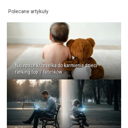
Polecane artykuły
Najlepsze krzesełka do karmienia dzieci –
ranking top 7 fotelików