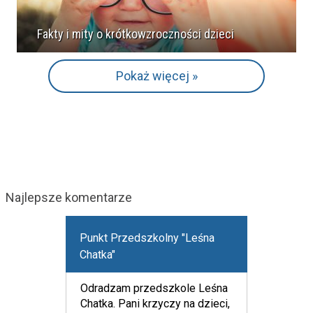
Fakty i mity o krótkowzroczności dzieci
Pokaż więcej »
Najlepsze komentarze
Punkt Przedszkolny "Leśna
Chatka"
Odradzam przedszkole Leśna
Chatka. Pani krzyczy na dzieci,