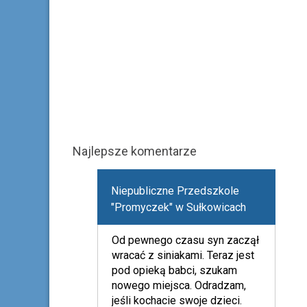
Najlepsze komentarze
Niepubliczne Przedszkole
"Promyczek" w Sułkowicach
Od pewnego czasu syn zaczął
wracać z siniakami. Teraz jest
pod opieką babci, szukam
nowego miejsca. Odradzam,
jeśli kochacie swoje dzieci.