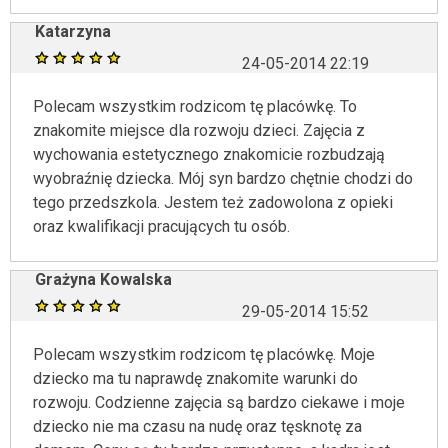
Katarzyna
24-05-2014 22:19
Polecam wszystkim rodzicom tę placówkę. To
znakomite miejsce dla rozwoju dzieci. Zajęcia z
wychowania estetycznego znakomicie rozbudzają
wyobraźnię dziecka. Mój syn bardzo chętnie chodzi do
tego przedszkola. Jestem też zadowolona z opieki
oraz kwalifikacji pracujących tu osób.
Grażyna Kowalska
29-05-2014 15:52
Polecam wszystkim rodzicom tę placówkę. Moje
dziecko ma tu naprawdę znakomite warunki do
rozwoju. Codzienne zajęcia są bardzo ciekawe i moje
dziecko nie ma czasu na nudę oraz tęsknotę za