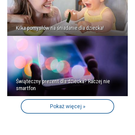
Kilka pomysłów na śniadanie dla dziecka!
Świąteczny prezent dla dziecka? Raczej nie
smartfon
Pokaż więcej »