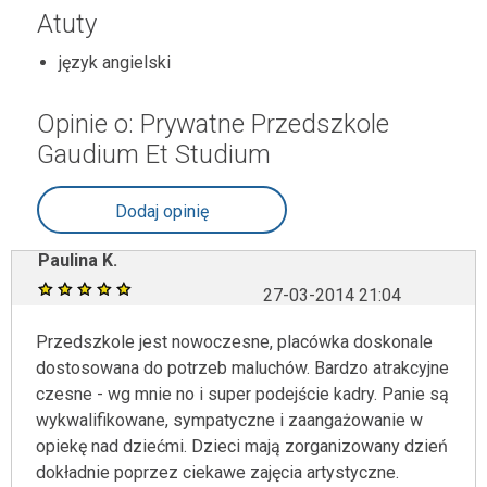
Atuty
język angielski
Opinie o: Prywatne Przedszkole
Gaudium Et Studium
Dodaj opinię
Paulina K.
27-03-2014 21:04
Przedszkole jest nowoczesne, placówka doskonale
dostosowana do potrzeb maluchów. Bardzo atrakcyjne
czesne - wg mnie no i super podejście kadry. Panie są
wykwalifikowane, sympatyczne i zaangażowanie w
opiekę nad dziećmi. Dzieci mają zorganizowany dzień
dokładnie poprzez ciekawe zajęcia artystyczne.