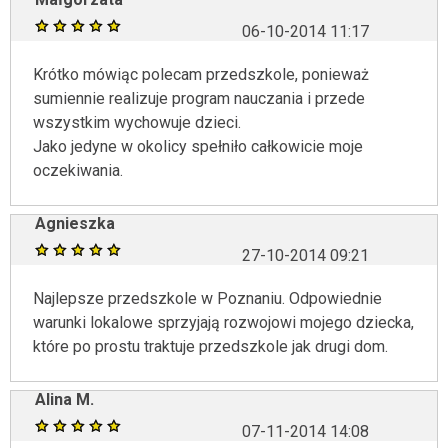
06-10-2014 11:17
Krótko mówiąc polecam przedszkole, ponieważ
sumiennie realizuje program nauczania i przede
wszystkim wychowuje dzieci.
Jako jedyne w okolicy spełniło całkowicie moje
oczekiwania.
Agnieszka
27-10-2014 09:21
Najlepsze przedszkole w Poznaniu. Odpowiednie
warunki lokalowe sprzyjają rozwojowi mojego dziecka,
które po prostu traktuje przedszkole jak drugi dom.
Alina M.
07-11-2014 14:08