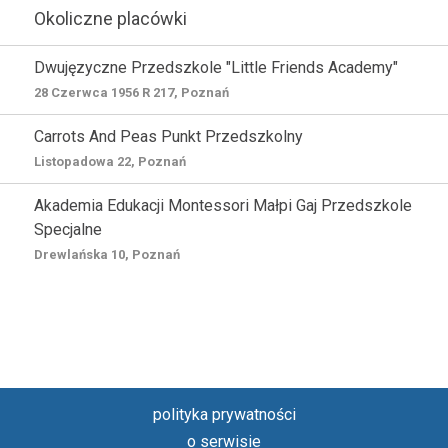
Okoliczne placówki
Dwujęzyczne Przedszkole "Little Friends Academy"
28 Czerwca 1956 R 217, Poznań
Carrots And Peas Punkt Przedszkolny
Listopadowa 22, Poznań
Akademia Edukacji Montessori Małpi Gaj Przedszkole
Specjalne
Drewlańska 10, Poznań
polityka prywatności
o serwisie