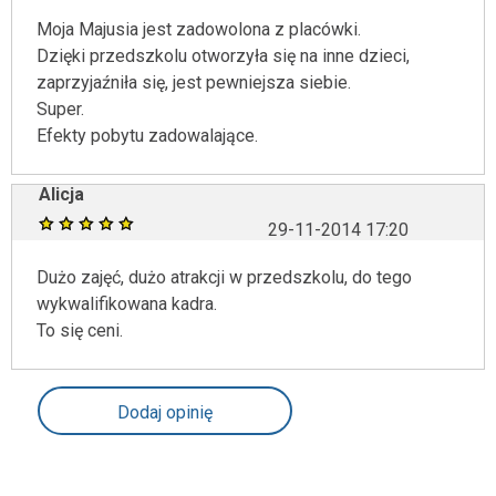
Moja Majusia jest zadowolona z placówki.
Dzięki przedszkolu otworzyła się na inne dzieci,
zaprzyjaźniła się, jest pewniejsza siebie.
Super.
Efekty pobytu zadowalające.
Alicja
29-11-2014 17:20
Dużo zajęć, dużo atrakcji w przedszkolu, do tego
wykwalifikowana kadra.
To się ceni.
Dodaj opinię