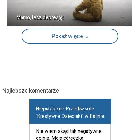
Mamo, lecz depresję!
Pokaż więcej »
Najlepsze komentarze
Niepubliczne Przedszkole
"Kreatywne Dzieciaki" w Balinie
Nie wiem skąd tak negatywne
opinie. Moja córeczka