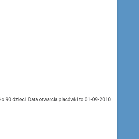
o 90 dzieci. Data otwarcia placówki to 01-09-2010.