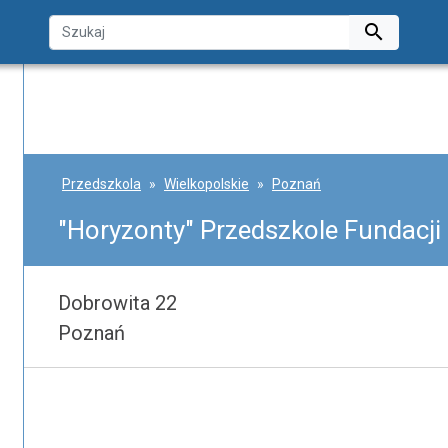

Przedszkola
Wielkopolskie
Poznań
"Horyzonty" Przedszkole Fundacji
Dobrowita 22
Poznań