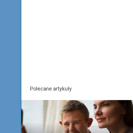
Polecane artykuły