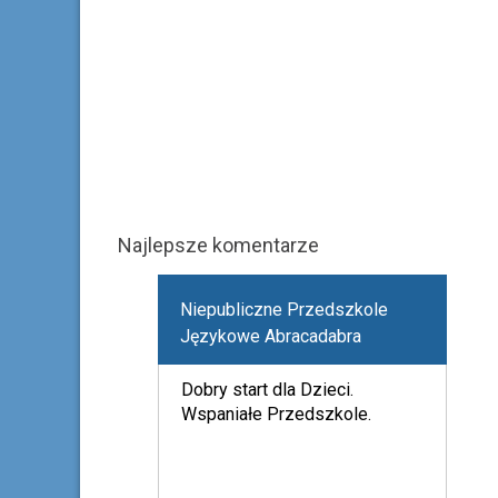
Najlepsze komentarze
Niepubliczne Przedszkole
Językowe Abracadabra
Dobry start dla Dzieci.
Wspaniałe Przedszkole.