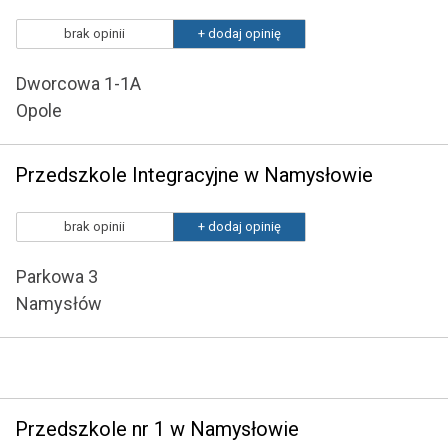
brak opinii
+ dodaj opinię
Dworcowa 1-1A
Opole
Przedszkole Integracyjne w Namysłowie
brak opinii
+ dodaj opinię
Parkowa 3
Namysłów
Przedszkole nr 1 w Namysłowie