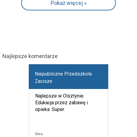
Pokaż więcej »
Najlepsze komentarze
Niepubliczne Przedszkole
Zacisze
Najlepsze w Olsztynie.
Edukacja przez zabawę i
opieka. Super.
Ewa