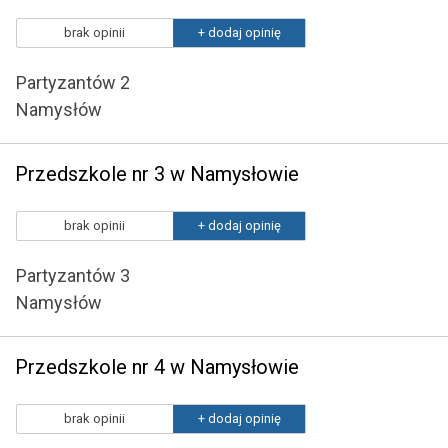
brak opinii
+ dodaj opinię
Partyzantów 2
Namysłów
Przedszkole nr 3 w Namysłowie
brak opinii
+ dodaj opinię
Partyzantów 3
Namysłów
Przedszkole nr 4 w Namysłowie
brak opinii
+ dodaj opinię