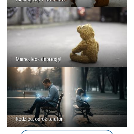
Mamo, lecz depresję!
Rodzicu, odłóż telefon