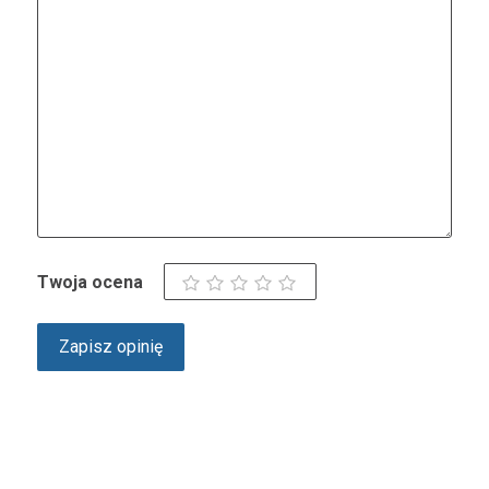
Twoja ocena