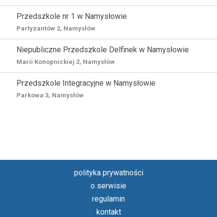
Przedszkole nr 1 w Namysłowie
Partyzantów 2, Namysłów
Niepubliczne Przedszkole Delfinek w Namysłowie
Marii Konopnickiej 2, Namysłów
Przedszkole Integracyjne w Namysłowie
Parkowa 3, Namysłów
polityka prywatności
o serwisie
regulamin
kontakt