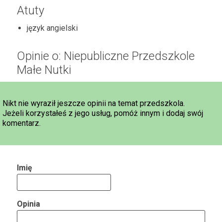
Atuty
język angielski
Opinie o: Niepubliczne Przedszkole
Małe Nutki
Nikt nie wyraził jeszcze opinii na temat przedszkola.
Jeżeli korzystałeś z jego usług, pomóż innym i dodaj swój
komentarz.
Imię
Opinia