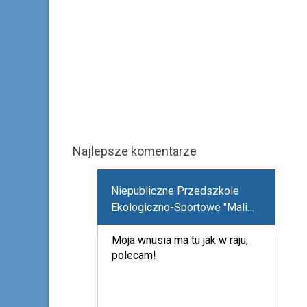
Najlepsze komentarze
Niepubliczne Przedszkole
Ekologiczno-Sportowe "Mali
Odkrywcy"
Moja wnusia ma tu jak w raju,
polecam!