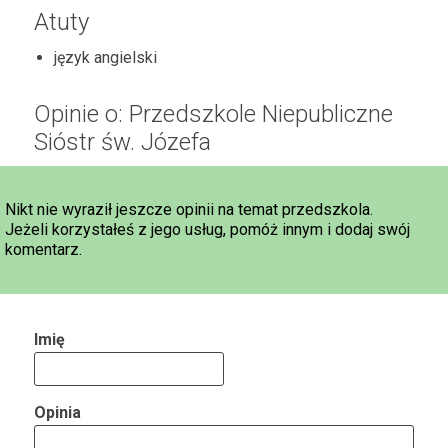
Atuty
język angielski
Opinie o: Przedszkole Niepubliczne
Sióstr św. Józefa
Nikt nie wyraził jeszcze opinii na temat przedszkola.
Jeżeli korzystałeś z jego usług, pomóż innym i dodaj swój
komentarz.
Imię
Opinia