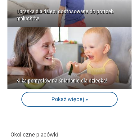
Ubranka dla dzieci dostosowane do potrzeb
maluchów
Kilka pomysłów na śniadanie dla dziecka!
Pokaż więcej »
Okoliczne placówki