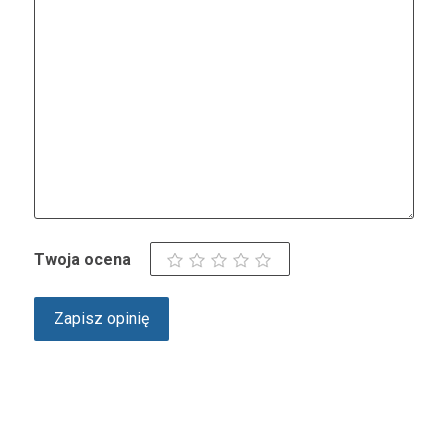
Twoja ocena