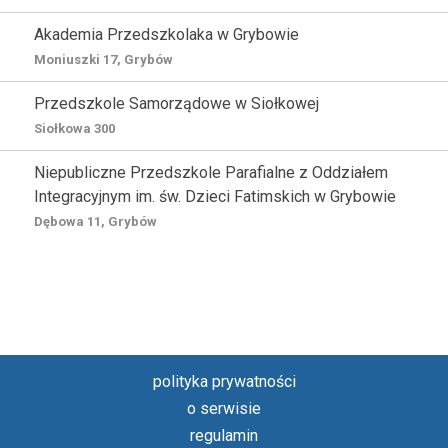
Akademia Przedszkolaka w Grybowie
Moniuszki 17, Grybów
Przedszkole Samorządowe w Siołkowej
Siołkowa 300
Niepubliczne Przedszkole Parafialne z Oddziałem
Integracyjnym im. św. Dzieci Fatimskich w Grybowie
Dębowa 11, Grybów
polityka prywatności
o serwisie
regulamin