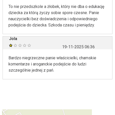
To nie przedszkole a żłobek, który nie dba o edukację
dziecka za którą życzy sobie spore czesne. Panie
nauczycielki bez doświadczenia i odpowiedniego
podejścia do dziecka. Szkoda czasu i pieniędzy.
Jola
19-11-2025 06:36
Bardzo niegrzeczne panie właścicielki, chamskie
komentarze i aroganckie podejście do ludzi
szczególnie jednej z pań.