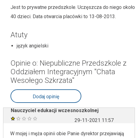
Jest to prywatne przedszkole. Uczęszcza do niego około
40 dzieci. Data otwarcia placówki to 13-08-2013.
Atuty
język angielski
Opinie o: Niepubliczne Przedszkole z
Oddziałem Integracyjnym "Chata
Wesołego Szkrzata"
Dodaj opinię
Nauczyciel edukacji wczesnoszkolnej
29-11-2021 11:57
W mojej i męża opinii obie Panie dyrektor przejawiają