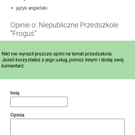
język angielski
Opinie o: Niepubliczne Przedszkole
"Froguś"
Nikt nie wyraził jeszcze opinii na temat przedszkola.
Jeżeli korzystałeś z jego usług, pomóż innym i dodaj swój
komentarz.
Imię
Opinia