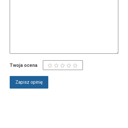
Twoja ocena