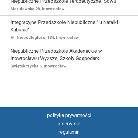
Niepubliczne Przedszkole Terapeutyczne "Sowa'
Marulewska 28, Inowrocław
Integracyjne Przedszkole Niepubliczne " u Natalki i
Kubusia"
Al. Niepodległości 134, Inowrocław
Niepubliczne Przedszkole Akademickie w
Inowrocławiu Wyższej Szkoły Gospodarki
Świętokrzyska 6, Inowrocław
polityka prywatności
o serwisie
regulamin