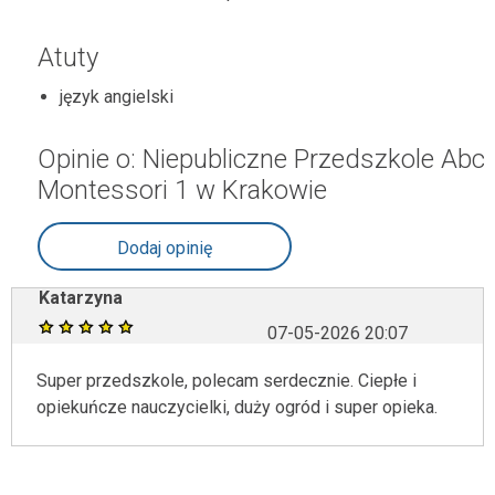
Atuty
język angielski
Opinie o: Niepubliczne Przedszkole Abc
Montessori 1 w Krakowie
Dodaj opinię
Katarzyna
07-05-2026 20:07
Super przedszkole, polecam serdecznie. Ciepłe i
opiekuńcze nauczycielki, duży ogród i super opieka.