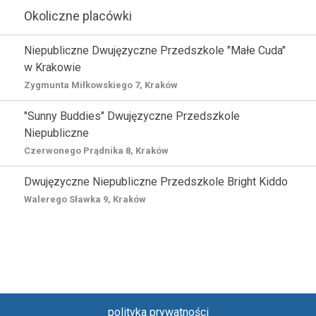
Okoliczne placówki
Niepubliczne Dwujęzyczne Przedszkole "Małe Cuda"
w Krakowie
Zygmunta Miłkowskiego 7, Kraków
"Sunny Buddies" Dwujęzyczne Przedszkole
Niepubliczne
Czerwonego Prądnika 8, Kraków
Dwujęzyczne Niepubliczne Przedszkole Bright Kiddo
Walerego Sławka 9, Kraków
polityka prywatności