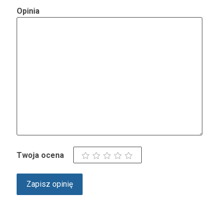
Opinia
Twoja ocena