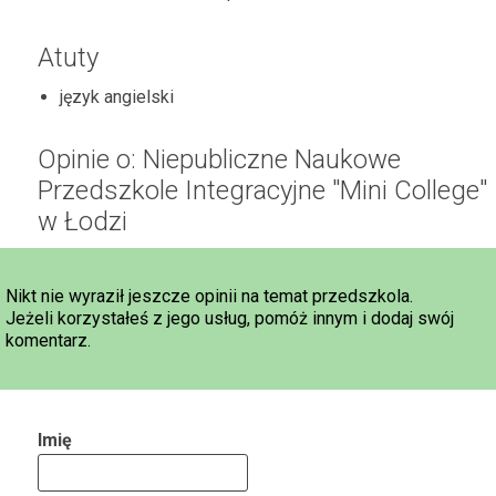
Atuty
język angielski
Opinie o: Niepubliczne Naukowe
Przedszkole Integracyjne "Mini College"
w Łodzi
Nikt nie wyraził jeszcze opinii na temat przedszkola.
Jeżeli korzystałeś z jego usług, pomóż innym i dodaj swój
komentarz.
Imię