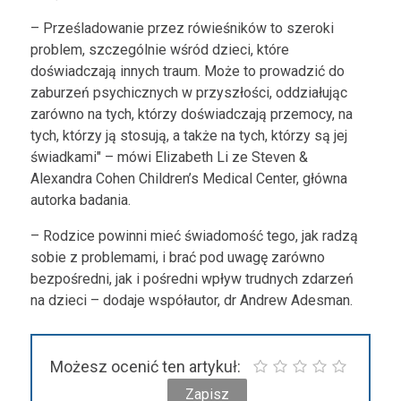
– Prześladowanie przez rówieśników to szeroki
problem, szczególnie wśród dzieci, które
doświadczają innych traum. Może to prowadzić do
zaburzeń psychicznych w przyszłości, oddziałując
zarówno na tych, którzy doświadczają przemocy, na
tych, którzy ją stosują, a także na tych, którzy są jej
świadkami" – mówi Elizabeth Li ze Steven &
Alexandra Cohen Children’s Medical Center, główna
autorka badania.
– Rodzice powinni mieć świadomość tego, jak radzą
sobie z problemami, i brać pod uwagę zarówno
bezpośredni, jak i pośredni wpływ trudnych zdarzeń
na dzieci – dodaje współautor, dr Andrew Adesman.
Możesz ocenić ten artykuł: