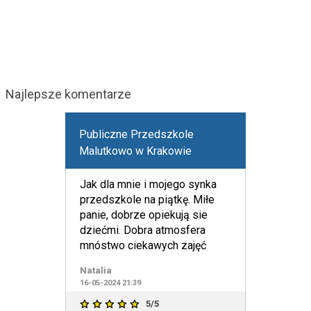
Najlepsze komentarze
Publiczne Przedszkole
Malutkowo w Krakowie
Jak dla mnie i mojego synka
przedszkole na piątkę. Miłe
panie, dobrze opiekują sie
dziećmi. Dobra atmosfera
mnóstwo ciekawych zajęć
Natalia
16-05-2024 21:39
5/5