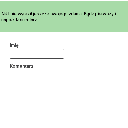
Nikt nie wyraził jeszcze swojego zdania. Bądź pierwszy i
napisz komentarz.
Imię
Komentarz