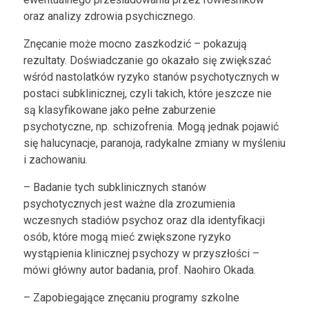
oraz analizy zdrowia psychicznego.
Znęcanie może mocno zaszkodzić – pokazują
rezultaty. Doświadczanie go okazało się zwiększać
wśród nastolatków ryzyko stanów psychotycznych w
postaci subklinicznej, czyli takich, które jeszcze nie
są klasyfikowane jako pełne zaburzenie
psychotyczne, np. schizofrenia. Mogą jednak pojawić
się halucynacje, paranoja, radykalne zmiany w myśleniu
i zachowaniu.
– Badanie tych subklinicznych stanów
psychotycznych jest ważne dla zrozumienia
wczesnych stadiów psychoz oraz dla identyfikacji
osób, które mogą mieć zwiększone ryzyko
wystąpienia klinicznej psychozy w przyszłości –
mówi główny autor badania, prof. Naohiro Okada.
– Zapobiegające znęcaniu programy szkolne