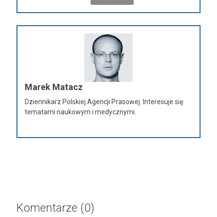
Marek Matacz
Dziennikarz Polskiej Agencji Prasowej. Interesuje się
tematami naukowym i medycznymi.
Komentarze (0)