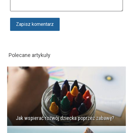
Polecane artykuły
Jak wspierać rozwój dziecka poprzez zabawę?