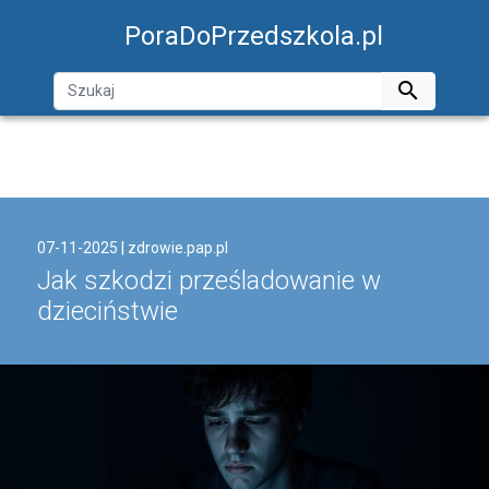
PoraDoPrzedszkola.pl

07-11-2025 |
zdrowie.pap.pl
Jak szkodzi prześladowanie w
dzieciństwie