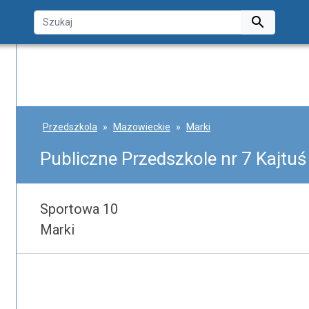

Przedszkola
Mazowieckie
Marki
Publiczne Przedszkole nr 7 Kajtuś
Sportowa 10
Marki