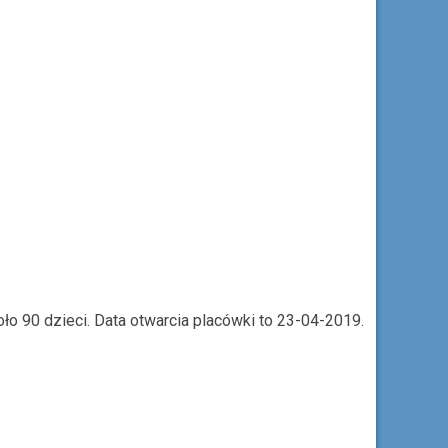
ło 90 dzieci. Data otwarcia placówki to 23-04-2019.