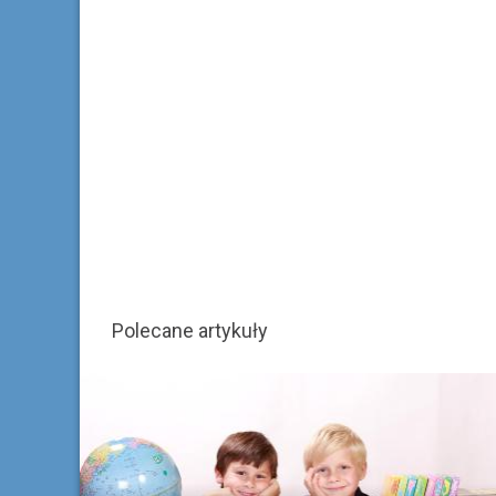
Polecane artykuły