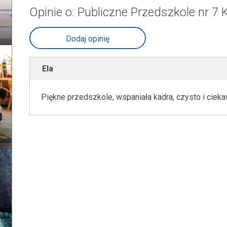
Opinie o: Publiczne Przedszkole nr 7 
Dodaj opinię
Ela
Piękne przedszkole, wspaniała kadra, czysto i ciek