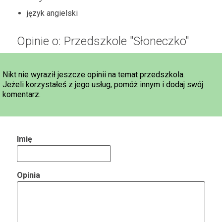
język angielski
Opinie o: Przedszkole "Słoneczko"
Nikt nie wyraził jeszcze opinii na temat przedszkola.
Jeżeli korzystałeś z jego usług, pomóż innym i dodaj swój
komentarz.
Imię
Opinia