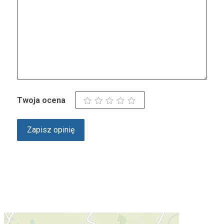
Twoja ocena