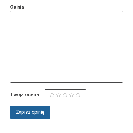
Opinia
Twoja ocena