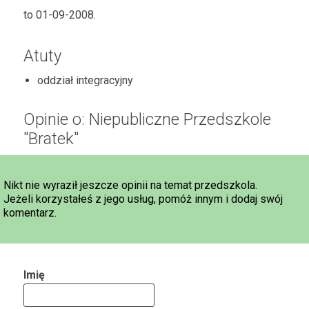
to 01-09-2008.
Atuty
oddział integracyjny
Opinie o: Niepubliczne Przedszkole
"Bratek"
Nikt nie wyraził jeszcze opinii na temat przedszkola.
Jeżeli korzystałeś z jego usług, pomóż innym i dodaj swój
komentarz.
Imię