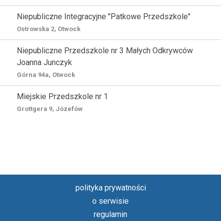
Niepubliczne Integracyjne "Patkowe Przedszkole"
Ostrowska 2, Otwock
Niepubliczne Przedszkole nr 3 Małych Odkrywców
Joanna Junczyk
Górna 94a, Otwock
Miejskie Przedszkole nr 1
Grottgera 9, Józefów
polityka prywatności
o serwisie
regulamin