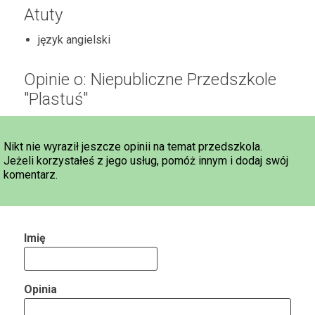
Atuty
język angielski
Opinie o: Niepubliczne Przedszkole
"Plastuś"
Nikt nie wyraził jeszcze opinii na temat przedszkola.
Jeżeli korzystałeś z jego usług, pomóż innym i dodaj swój
komentarz.
Imię
Opinia