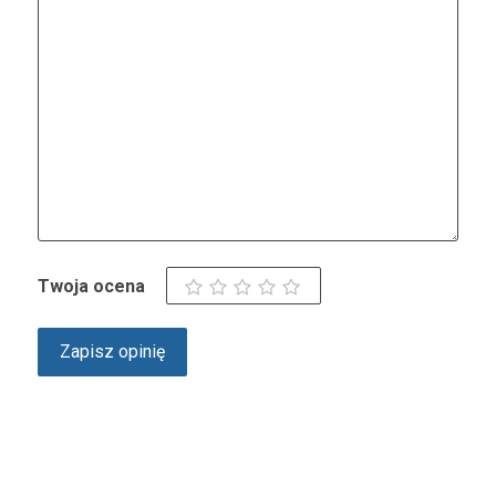
Twoja ocena