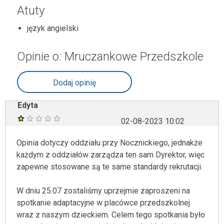
Atuty
język angielski
Opinie o: Mruczankowe Przedszkole
Dodaj opinię
Edyta
02-08-2023 10:02
Opinia dotyczy oddziału przy Nocznickiego, jednakże
każdym z oddziałów zarządza ten sam Dyrektor, więc
zapewne stosowane są te same standardy rekrutacji.
W dniu 25.07 zostaliśmy uprzejmie zaproszeni na
spotkanie adaptacyjne w placówce przedszkolnej
wraz z naszym dzieckiem. Celem tego spotkania było