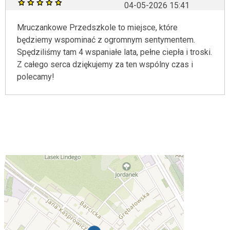
04-05-2026 15:41
Mruczankowe Przedszkole to miejsce, które
będziemy wspominać z ogromnym sentymentem.
Spędziliśmy tam 4 wspaniałe lata, pełne ciepła i troski.
Z całego serca dziękujemy za ten wspólny czas i
polecamy!