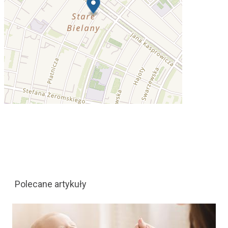
Polecane artykuły