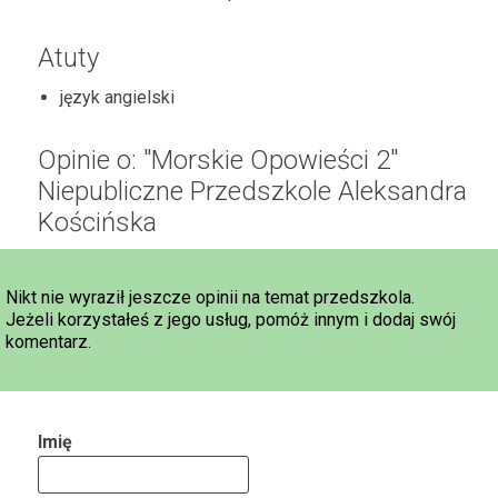
Atuty
język angielski
Opinie o: "Morskie Opowieści 2"
Niepubliczne Przedszkole Aleksandra
Kościńska
Nikt nie wyraził jeszcze opinii na temat przedszkola.
Jeżeli korzystałeś z jego usług, pomóż innym i dodaj swój
komentarz.
Imię