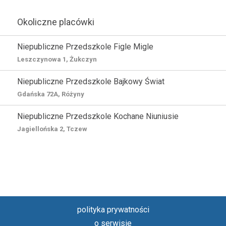
Okoliczne placówki
Niepubliczne Przedszkole Figle Migle
Leszczynowa 1, Żukczyn
Niepubliczne Przedszkole Bajkowy Świat
Gdańska 72A, Różyny
Niepubliczne Przedszkole Kochane Niuniusie
Jagiellońska 2, Tczew
polityka prywatności
o serwisie