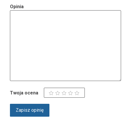
Opinia
Twoja ocena