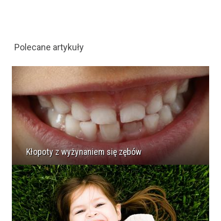
Polecane artykuły
Kłopoty z wyżynaniem się zębów