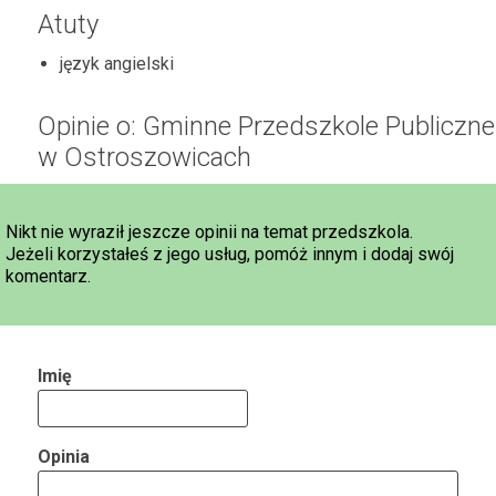
Atuty
język angielski
Opinie o: Gminne Przedszkole Publiczne
w Ostroszowicach
Nikt nie wyraził jeszcze opinii na temat przedszkola.
Jeżeli korzystałeś z jego usług, pomóż innym i dodaj swój
komentarz.
Imię
Opinia