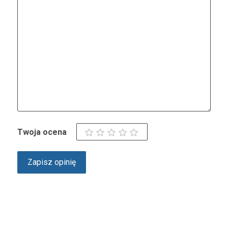
Twoja ocena