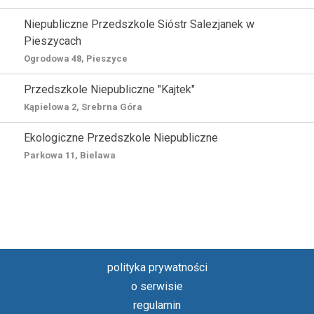
Niepubliczne Przedszkole Sióstr Salezjanek w
Pieszycach
Ogrodowa 48, Pieszyce
Przedszkole Niepubliczne "Kajtek"
Kąpielowa 2, Srebrna Góra
Ekologiczne Przedszkole Niepubliczne
Parkowa 11, Bielawa
polityka prywatności
o serwisie
regulamin