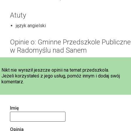
Atuty
język angielski
Opinie o: Gminne Przedszkole Publiczne
w Radomyślu nad Sanem
Nikt nie wyraził jeszcze opinii na temat przedszkola.
Jeżeli korzystałeś z jego usług, pomóż innym i dodaj swój
komentarz.
Imię
Opinia