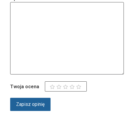
Twoja ocena