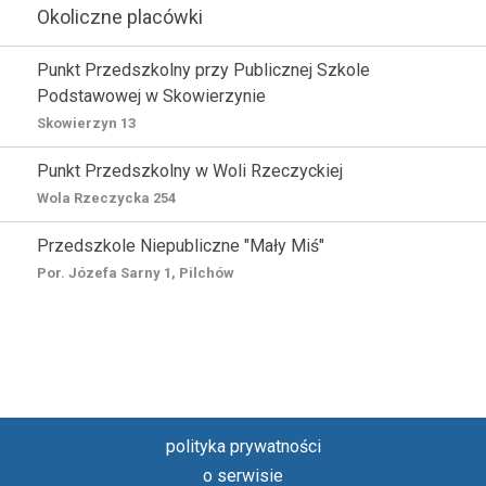
Okoliczne placówki
Punkt Przedszkolny przy Publicznej Szkole
Podstawowej w Skowierzynie
Skowierzyn 13
Punkt Przedszkolny w Woli Rzeczyckiej
Wola Rzeczycka 254
Przedszkole Niepubliczne "Mały Miś"
Por. Józefa Sarny 1, Pilchów
polityka prywatności
o serwisie