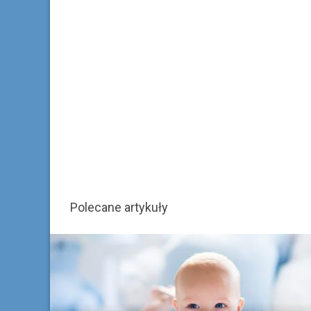
Polecane artykuły