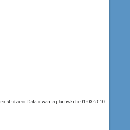
ło 50 dzieci. Data otwarcia placówki to 01-03-2010.