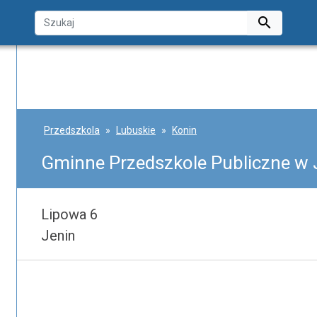

Przedszkola
Lubuskie
Konin
Gminne Przedszkole Publiczne w 
Lipowa 6
Jenin