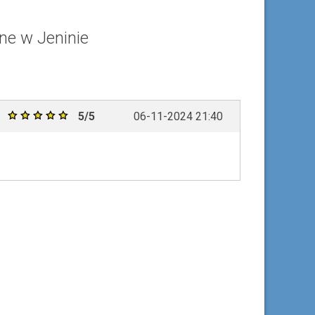
ne w Jeninie
5/5
06-11-2024 21:40