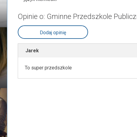
Opinie o: Gminne Przedszkole Publicz
Dodaj opinię
Jarek
To super przedszkole