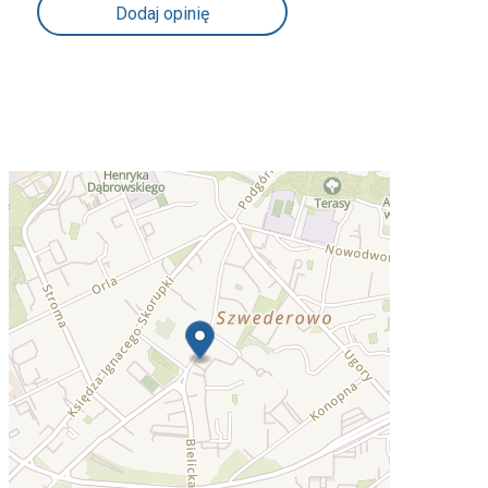
Dodaj opinię