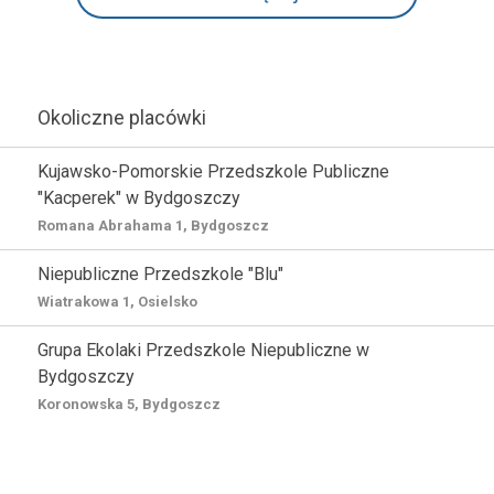
Okoliczne placówki
Kujawsko-Pomorskie Przedszkole Publiczne
"Kacperek" w Bydgoszczy
Romana Abrahama 1, Bydgoszcz
Niepubliczne Przedszkole "Blu"
Wiatrakowa 1, Osielsko
Grupa Ekolaki Przedszkole Niepubliczne w
Bydgoszczy
Koronowska 5, Bydgoszcz