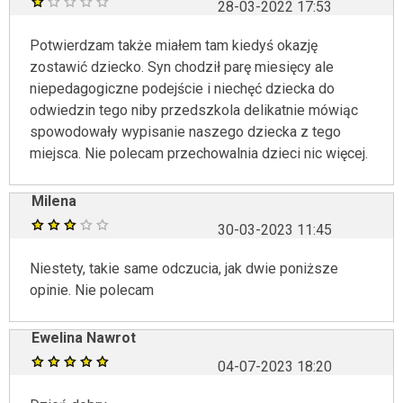
28-03-2022 17:53
Potwierdzam także miałem tam kiedyś okazję
zostawić dziecko. Syn chodził parę miesięcy ale
niepedagogiczne podejście i niechęć dziecka do
odwiedzin tego niby przedszkola delikatnie mówiąc
spowodowały wypisanie naszego dziecka z tego
miejsca. Nie polecam przechowalnia dzieci nic więcej.
Milena
30-03-2023 11:45
Niestety, takie same odczucia, jak dwie poniższe
opinie. Nie polecam
Ewelina Nawrot
04-07-2023 18:20