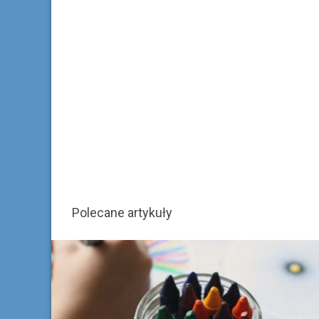
Polecane artykuły