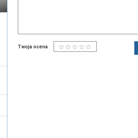
Twoja ocena