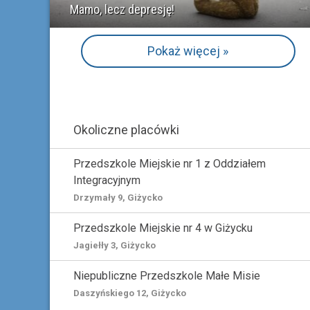
Mamo, lecz depresję!
Pokaż więcej »
Okoliczne placówki
Przedszkole Miejskie nr 1 z Oddziałem
Integracyjnym
Drzymały 9, Giżycko
Przedszkole Miejskie nr 4 w Giżycku
Jagiełły 3, Giżycko
Niepubliczne Przedszkole Małe Misie
Daszyńskiego 12, Giżycko