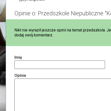
Opinie o: Przedszkole Niepubliczne "Ko
Nikt nie wyraził jeszcze opinii na temat przedszkola. J
dodaj swój komentarz.
Imię
Opinia