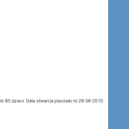
o 85 dzieci. Data otwarcia placówki to 28-08-2010.