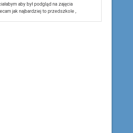
iałabym aby był podgląd na zajęcia
cam jak najbardziej to przedszkole ,