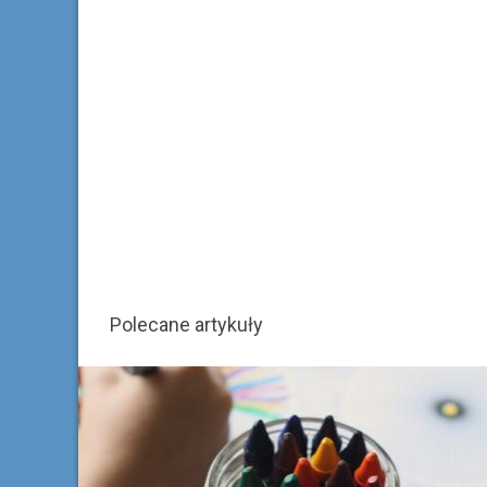
Polecane artykuły