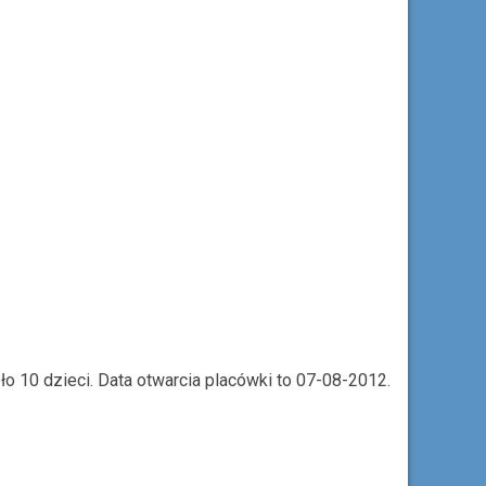
o 10 dzieci. Data otwarcia placówki to 07-08-2012.