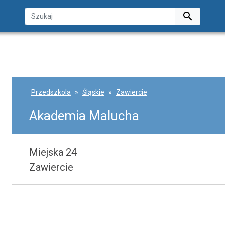

Przedszkola
Śląskie
Zawiercie
Akademia Malucha
Miejska 24
Zawiercie