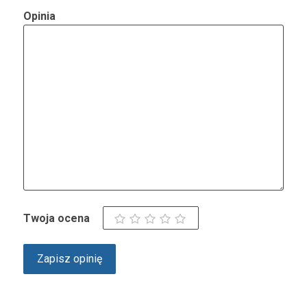
Opinia
Twoja ocena