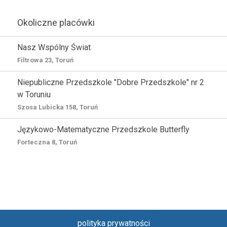
Okoliczne placówki
Nasz Wspólny Świat
Filtrowa 23, Toruń
Niepubliczne Przedszkole "Dobre Przedszkole" nr 2
w Toruniu
Szosa Lubicka 158, Toruń
Językowo-Matematyczne Przedszkole Butterfly
Forteczna 8, Toruń
polityka prywatności