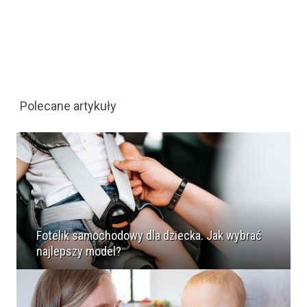
Polecane artykuły
Fotelik samochodowy dla dziecka. Jak wybrać
najlepszy model?