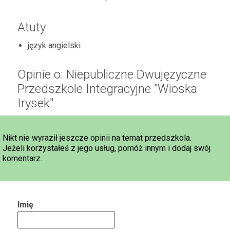
Atuty
język angielski
Opinie o: Niepubliczne Dwujęzyczne
Przedszkole Integracyjne "Wioska
Irysek"
Nikt nie wyraził jeszcze opinii na temat przedszkola.
Jeżeli korzystałeś z jego usług, pomóż innym i dodaj swój
komentarz.
Imię