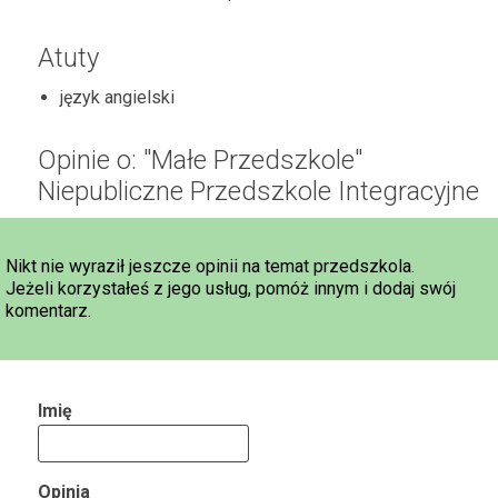
Atuty
język angielski
Opinie o: "Małe Przedszkole"
Niepubliczne Przedszkole Integracyjne
Nikt nie wyraził jeszcze opinii na temat przedszkola.
Jeżeli korzystałeś z jego usług, pomóż innym i dodaj swój
komentarz.
Imię
Opinia