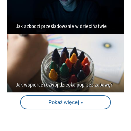
Jak szkodzi prześladowanie w dzieciństwie
Jak wspierać rozwój dziecka poprzez zabawę?
Pokaż więcej »