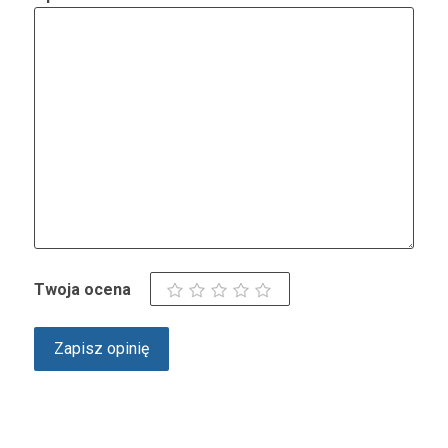
Twoja ocena