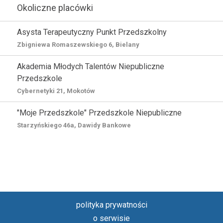
Okoliczne placówki
Asysta Terapeutyczny Punkt Przedszkolny
Zbigniewa Romaszewskiego 6, Bielany
Akademia Młodych Talentów Niepubliczne
Przedszkole
Cybernetyki 21, Mokotów
"Moje Przedszkole" Przedszkole Niepubliczne
Starzyńskiego 46a, Dawidy Bankowe
polityka prywatności
o serwisie