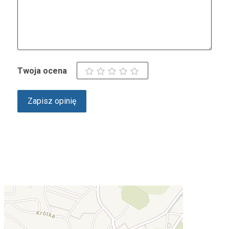
Twoja ocena