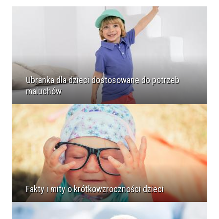
Ubranka dla dzieci dostosowane do potrzeb
maluchów
Fakty i mity o krótkowzroczności dzieci