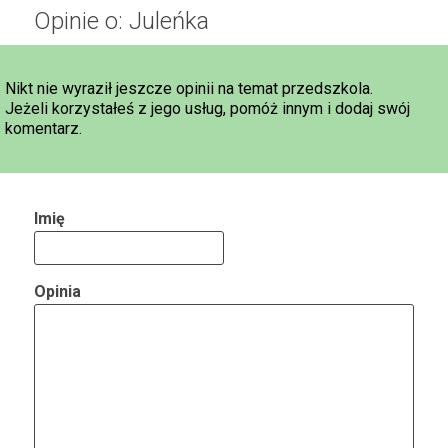
Opinie o: Juleńka
Nikt nie wyraził jeszcze opinii na temat przedszkola.
Jeżeli korzystałeś z jego usług, pomóż innym i dodaj swój
komentarz.
Imię
Opinia