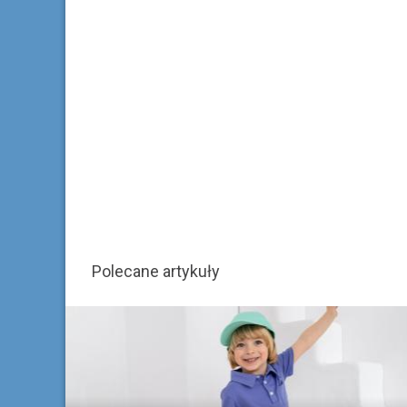
Polecane artykuły