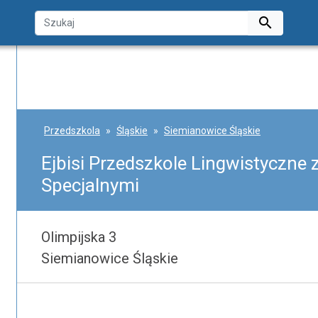

Przedszkola
Śląskie
Siemianowice Śląskie
Ejbisi Przedszkole Lingwistyczne 
Specjalnymi
Olimpijska 3
Siemianowice Śląskie