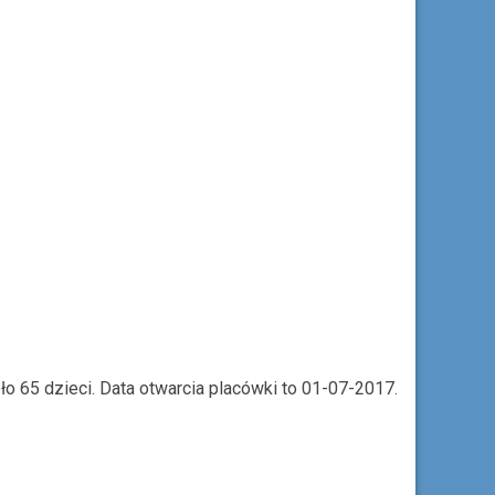
o 65 dzieci. Data otwarcia placówki to 01-07-2017.