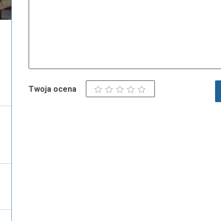
Twoja ocena