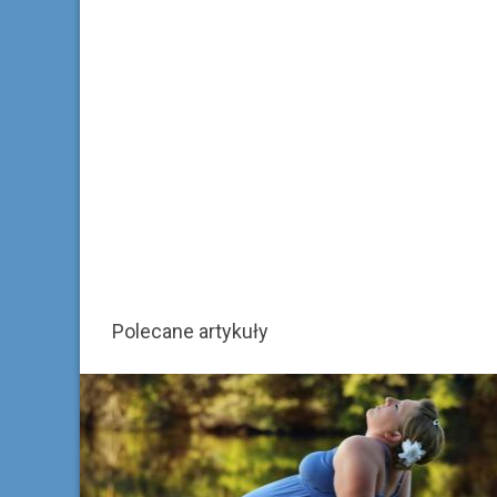
Polecane artykuły