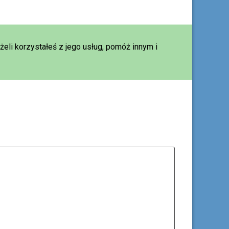
eżeli korzystałeś z jego usług, pomóż innym i