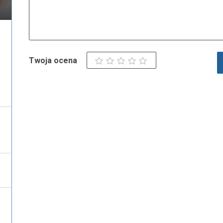
Twoja ocena