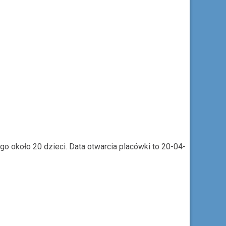
o około 20 dzieci. Data otwarcia placówki to 20-04-