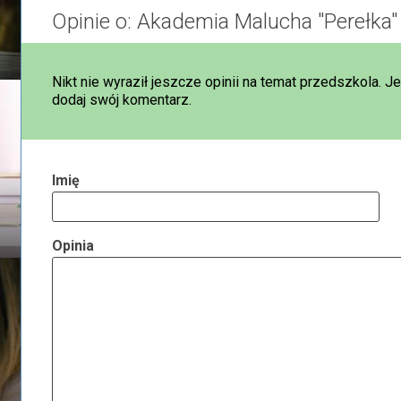
Opinie o: Akademia Malucha "Perełka"
Nikt nie wyraził jeszcze opinii na temat przedszkola. J
dodaj swój komentarz.
Imię
Opinia