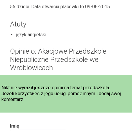
55 dzieci. Data otwarcia placówki to 09-06-2015.
Atuty
język angielski
Opinie o: Akacjowe Przedszkole
Niepubliczne Przedszkole we
Wróblowicach
Nikt nie wyraził jeszcze opinii na temat przedszkola.
Jeżeli korzystałeś z jego usług, pomóż innym i dodaj swój
komentarz.
Imię