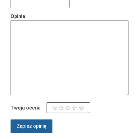
Opinia
Twoja ocena