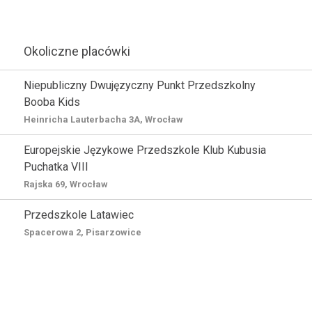
Okoliczne placówki
Niepubliczny Dwujęzyczny Punkt Przedszkolny
Booba Kids
Heinricha Lauterbacha 3A, Wrocław
Europejskie Językowe Przedszkole Klub Kubusia
Puchatka VIII
Rajska 69, Wrocław
Przedszkole Latawiec
Spacerowa 2, Pisarzowice